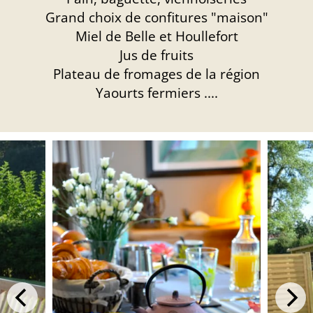
Grand choix de confitures "maison"
Miel de Belle et Houllefort
Jus de fruits
Plateau de fromages de la région
Yaourts fermiers ....