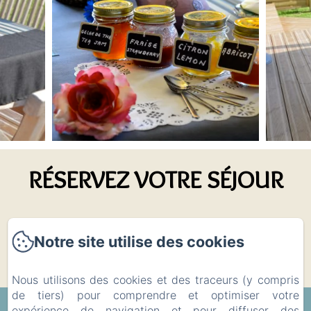
RÉSERVEZ VOTRE SÉJOUR
Je réserve !
Notre site utilise des cookies
Nous utilisons des cookies et des traceurs (y compris
de tiers) pour comprendre et optimiser votre
expérience de navigation et pour diffuser des